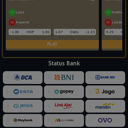
5D SCORPIO
3D TAURUS
3D LEO
3D SAGITARIUS
06-08-2026
07-08-2026
06-08-2026
06-08-2026
H
Lens
H
Nottingh
62123
064
798
440
W
Auxerre
W
Leeds Un
5D SAGITARIUS
5D GEMINI
5D VIRGO
3D GEMINI
06-08-2026
07-08-2026
06-08-2026
07-08-2026
-1.00
HDP
1.00
1.07
Odds
-1.23
0.25
HD
83412
29359
59194
895
PLAY
3D CAPRICORN
5D TAURUS
5D LEO
3D SCORPIO
06-08-2026
07-08-2026
06-08-2026
06-08-2026
869
75948
67244
809
Status Bank
3D CANCER
5D ARIES
5D LIBRA
5D CAPRICORN
07-08-2026
07-08-2026
06-08-2026
06-08-2026
216
23502
49574
63932
4D ARIZONA
4D Amazon
4D CAPRICORN
4D GEMINI
Lotto
06-08-2026
07-08-2026
06-08-2026
07-08-2026
8308
3640
1603
9927
4D LEO
4D VIRGO
4D ARIES
4D CANCER
06-08-2026
06-08-2026
07-08-2026
07-08-2026
4264
9729
2328
4636
4D SCORPIO
4D SAGITARIUS
4D TAURUS
4D LIBRA