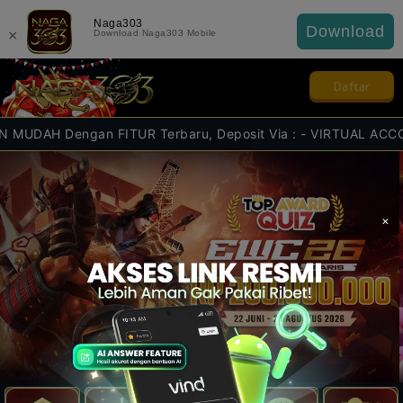
Naga303
Download
×
Download Naga303 Mobile
Daftar
ngan FITUR Terbaru, Deposit Via : - VIRTUAL ACCOUNT - E-WAL
×