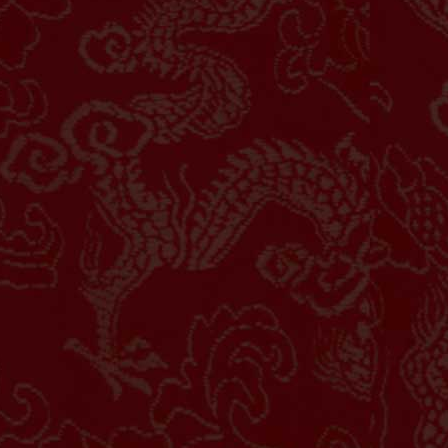
01:45AM
Paris Saint
H
Germain
W
Rennes
-1.25
HDP
1.25
-1.09
Odds
-1.03
PLAY
PEC Zwol... vs
Ajax
i
09/08
19:30PM
H
PEC Zwolle
W
Ajax
1.25
HDP
-1.25
-1.17
Odds
1.04
PLAY
Alaves vs
Getafe