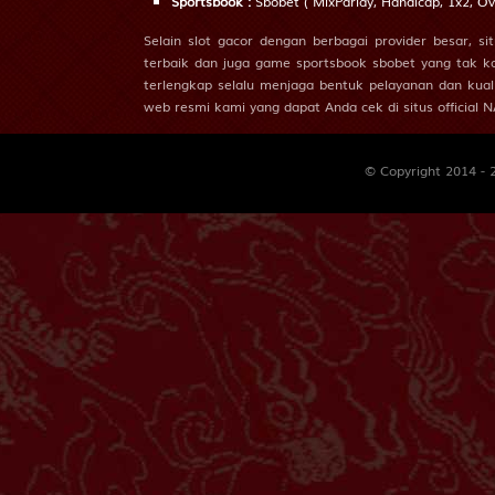
Sportsbook :
Sbobet ( MixParlay, Handicap, 1x2, O
0.00
HDP
0.00
-1.16
Odds
1.02
Selain slot gacor dengan berbagai provider besar, s
terbaik dan juga game sportsbook sbobet yang tak kala
PLAY
terlengkap selalu menjaga bentuk pelayanan dan kuali
web resmi kami yang dapat Anda cek di situs official 
Genoa vs
Napoli
i
23/08
01:45AM
© Copyright 2014 -
H
Genoa
W
Napoli
0.75
HDP
-0.75
-1.28
Odds
1.11
PLAY
Sparta R... vs
Feyenoor...
i
09/08
Promo
17:15PM
PROMO SBO SPORT
Sparta
H