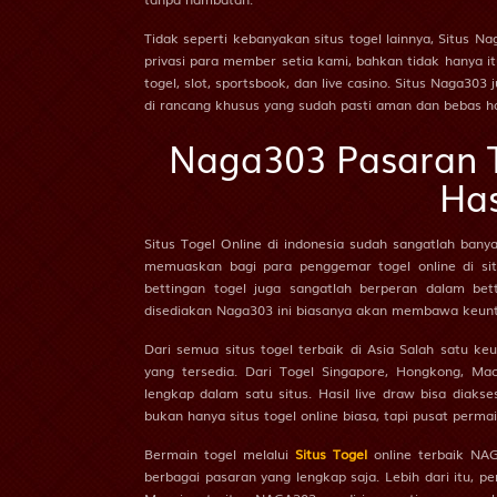
-1.00
HDP
1.00
-1.01
Odds
-1.12
Tidak seperti kebanyakan situs togel lainnya, Situ
privasi para member setia kami, bahkan tidak hanya it
PLAY
togel, slot, sportsbook, dan live casino. Situs Naga30
di rancang khusus yang sudah pasti aman dan bebas 
Benfica vs
i
Academic...
Naga303 Pasaran T
10/08 02:30AM
Has
H
Benfica
Academico
W
Situs Togel Online di indonesia sudah sangatlah banya
Viseu
memuaskan bagi para penggemar togel online di sit
-2.50
HDP
2.50
1.07
Odds
-1.21
bettingan togel juga sangatlah berperan dalam bet
disediakan Naga303 ini biasanya akan membawa keuntung
PLAY
Dari semua situs togel terbaik di Asia Salah satu k
Everton vs
yang tersedia. Dari Togel Singapore, Hongkong, Mac
i
Crystal ...
lengkap dalam satu situs. Hasil live draw bisa diaks
22/08 22:00PM
bukan hanya situs togel online biasa, tapi pusat perm
H
Everton
Bermain togel melalui
Situs Togel
online terbaik NA
Crystal
berbagai pasaran yang lengkap saja. Lebih dari itu,
W
Palace