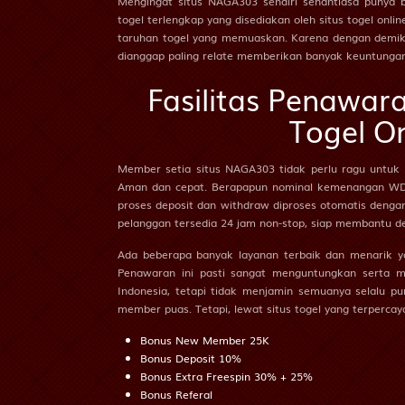
Mengingat situs NAGA303 sendiri senantiasa punya 
togel terlengkap yang disediakan oleh situs togel onl
-0.50
HDP
0.50
1.16
Odds
-1.35
taruhan togel yang memuaskan. Karena dengan demiki
dianggap paling relate memberikan banyak keuntungan
PLAY
Fasilitas Penawara
Brentfor... vs
i
Tottenha...
Togel O
23/08 00:30AM
H
Brentford
Member setia situs NAGA303 tidak perlu ragu untuk
Tottenham
Aman dan cepat. Berapapun nominal kemenangan WD p
W
Hotspur
proses deposit dan withdraw diproses otomatis denga
pelanggan tersedia 24 jam non-stop, siap membantu d
0.00
HDP
0.00
-1.28
Odds
1.11
Ada beberapa banyak layanan terbaik dan menarik yan
PLAY
Penawaran ini pasti sangat menguntungkan serta m
Indonesia, tetapi tidak menjamin semuanya selalu 
Porto vs
member puas. Tetapi, lewat situs togel yang terpercay
Alverca
i
10/08
00:00AM
Bonus New Member 25K
Bonus Deposit 10%
H
Porto
Bonus Extra Freespin 30% + 25%
Bonus Referal
W
Alverca